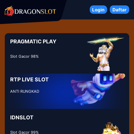
Login
Daftar
PRAGMATIC PLAY
Slot Gacor 98%
RTP LIVE SLOT
ANTI RUNGKAD
IDNSLOT
Slot Gacor 99%