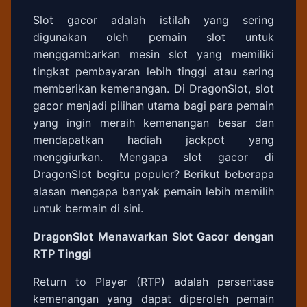
Slot gacor adalah istilah yang sering
digunakan oleh pemain slot untuk
menggambarkan mesin slot yang memiliki
tingkat pembayaran lebih tinggi atau sering
memberikan kemenangan. Di DragonSlot, slot
gacor menjadi pilihan utama bagi para pemain
yang ingin meraih kemenangan besar dan
mendapatkan hadiah jackpot yang
menggiurkan. Mengapa slot gacor di
DragonSlot begitu populer? Berikut beberapa
alasan mengapa banyak pemain lebih memilih
untuk bermain di sini.
DragonSlot Menawarkan Slot Gacor dengan
RTP Tinggi
Return to Player (RTP) adalah persentase
kemenangan yang dapat diperoleh pemain