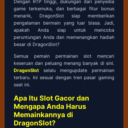
Dengan RTP tinggi, dukungan dari penyedia
game terkemuka, dan berbagai fitur bonus
menarik, DragonSlot siap memberikan
pengalaman bermain yang luar biasa. Jadi,
apakah Anda siap untuk mencoba
peruntungan Anda dan memenangkan hadiah
besar di DragonSlot?
Semua pemain permainan slot mencari
keseruan dan peluang menang banyak di sini.
DragonSlot
selalu mengupdate permainan
terbaru. Ini sesuai dengan tren pasar gaming
saat ini.
Apa Itu Slot Gacor dan
Mengapa Anda Harus
Memainkannya di
DragonSlot?