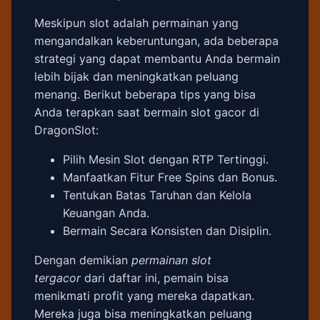
Meskipun slot adalah permainan yang
mengandalkan keberuntungan, ada beberapa
strategi yang dapat membantu Anda bermain
lebih bijak dan meningkatkan peluang
menang. Berikut beberapa tips yang bisa
Anda terapkan saat bermain slot gacor di
DragonSlot:
Pilih Mesin Slot dengan RTP Tertinggi.
Manfaatkan Fitur Free Spins dan Bonus.
Tentukan Batas Taruhan dan Kelola
Keuangan Anda.
Bermain Secara Konsisten dan Disiplin.
Dengan demikian
permainan slot
tergacor
dari daftar ini, pemain bisa
menikmati profit yang mereka dapatkan.
Mereka juga bisa meningkatkan peluang